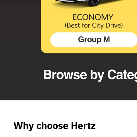
Why choose Hertz