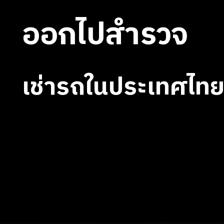
ออกไปสำรวจ
เช่ารถในประเทศไท