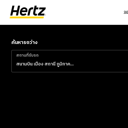
จ
ค้นหารถว่าง
สถานที่รับรถ
สถานที่รับรถ