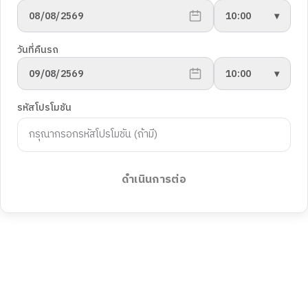
08/08/2569
10:00
▾
วันที่คืนรถ
09/08/2569
10:00
▾
รหัสโปรโมชัน
ดำเนินการต่อ