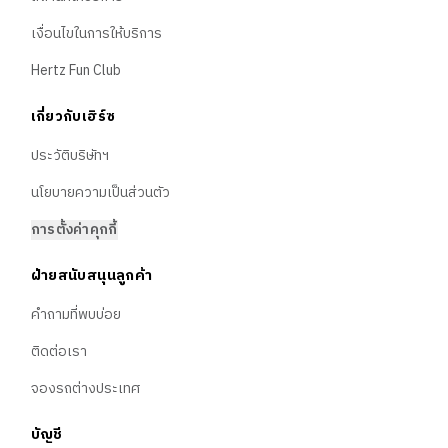
เงื่อนไขในการให้บริการ
Hertz Fun Club
เกี่ยวกับเฮิร์ซ
ประวัติบริษัทฯ
นโยบายความเป็นส่วนตัว
การตั้งค่าคุกกี้
ฝ่ายสนับสนุนลูกค้า
คำถามที่พบบ่อย
ติดต่อเรา
จองรถต่างประเทศ
บัญชี