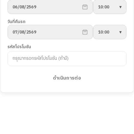
06/08/2569
10:00
▾
วันที่คืนรถ
07/08/2569
10:00
▾
รหัสโปรโมชัน
ดำเนินการต่อ