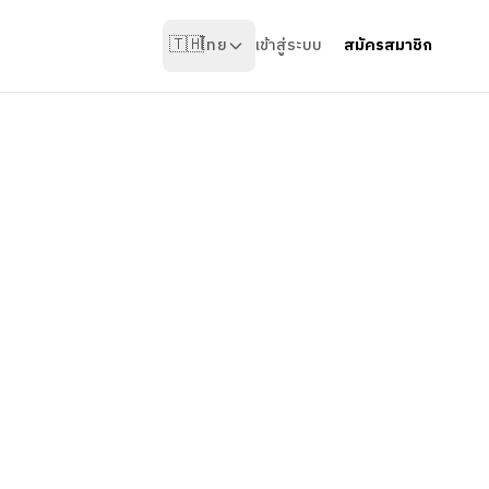
🇹🇭
ไทย
เข้าสู่ระบบ
สมัครสมาชิก