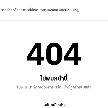
อง
ลูกค้าองค์กร
สถานที่
ข้อเสนอ
ยานพาหนะ
พันธมิตร
Blog
404
ไม่พบหน้านี้
ไม่พบหน้าที่คุณต้องการ หรือหน้านี้ถูกย้ายไปแล้ว
กลับหน้าหลัก